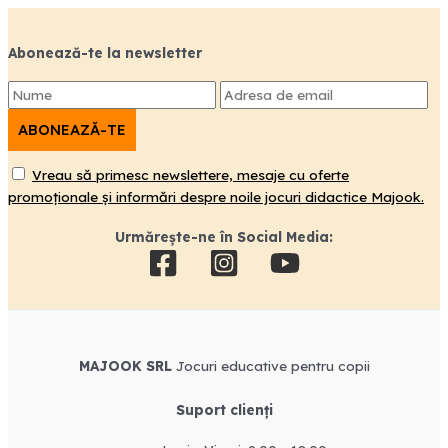
Abonează-te la newsletter
Vreau să primesc newslettere, mesaje cu oferte
promoționale și informări despre noile jocuri didactice Majook.
Urmărește-ne în Social Media:
MAJOOK SRL
Jocuri educative pentru copii
Suport clienți