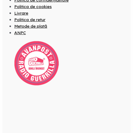
Politica de cookies
Livrare
Politica de retur
Metode de plată
ANPC