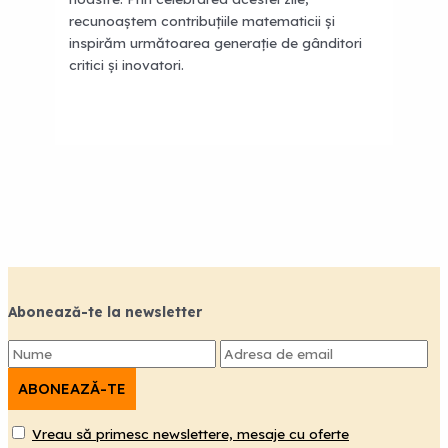
recunoaștem contribuțiile matematicii și
inspirăm următoarea generație de gânditori
critici și inovatori.
Abonează-te la newsletter
Vreau să primesc newslettere, mesaje cu oferte