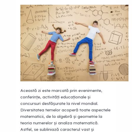
Această zi este marcată prin evenimente,
conferințe, activități educaționale și
concursuri desfășurate la nivel mondial.
Diversitatea temelor acoperă toate aspectele
matematicii, de la algebră și geometrie la
teoria numerelor și analiza matematică.
Astfel, se subliniază caracterul vast și